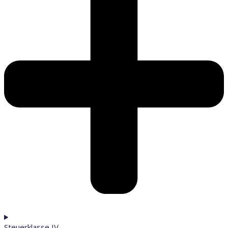
Steuerklasse IV