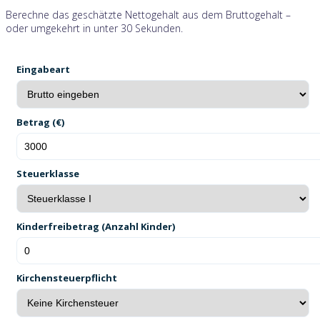
Berechne das geschätzte Nettogehalt aus dem Bruttogehalt –
oder umgekehrt in unter 30 Sekunden.
Eingabeart
Betrag (€)
Steuerklasse
Kinderfreibetrag (Anzahl Kinder)
Kirchensteuerpflicht