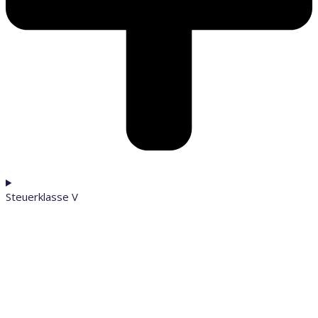
Steuerklasse V