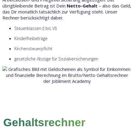
übrigbleibende Betrag ist Dein
Netto-Gehalt
– also das Geld,
das Dir monatlich tatsächlich zur Verfügung steht. Unser
Rechner berücksichtigt dabei:
Steuerklassen (I bis VI)
Kinderfreibeträge
Kirchensteuerpflicht
gesetzliche Abzüge für Sozialversicherungen
Gehaltsrechner