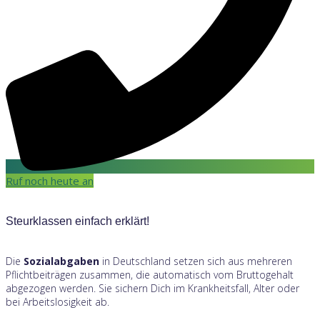
Ruf noch heute an
Steurklassen einfach erklärt!
Die
Sozialabgaben
in Deutschland setzen sich aus mehreren
Pflichtbeiträgen zusammen, die automatisch vom Bruttogehalt
abgezogen werden. Sie sichern Dich im Krankheitsfall, Alter oder
bei Arbeitslosigkeit ab.