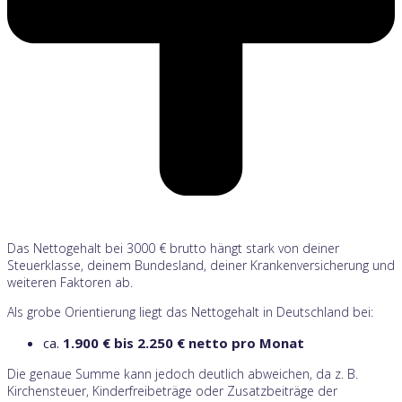
Das Nettogehalt bei 3000 € brutto hängt stark von deiner
Steuerklasse, deinem Bundesland, deiner Krankenversicherung und
weiteren Faktoren ab.
Als grobe Orientierung liegt das Nettogehalt in Deutschland bei:
ca.
1.900 € bis 2.250 € netto pro Monat
Die genaue Summe kann jedoch deutlich abweichen, da z. B.
Kirchensteuer, Kinderfreibeträge oder Zusatzbeiträge der