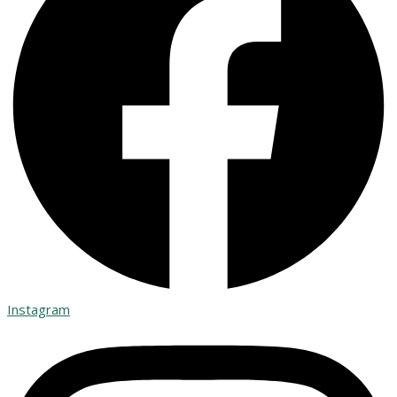
Instagram