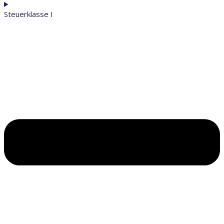
Steuerklasse I