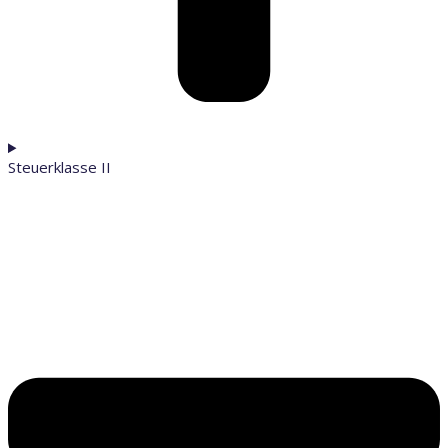
Steuerklasse II