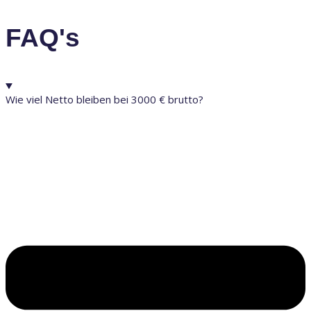
FAQ's
Wie viel Netto bleiben bei 3000 € brutto?