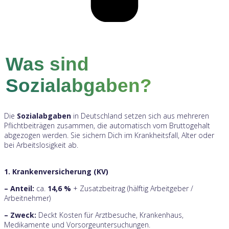
Was sind
Sozialabgaben?
Die
Sozialabgaben
in Deutschland setzen sich aus mehreren
Pflichtbeiträgen zusammen, die automatisch vom Bruttogehalt
abgezogen werden. Sie sichern Dich im Krankheitsfall, Alter oder
bei Arbeitslosigkeit ab.
1. Krankenversicherung (KV)
– Anteil:
ca.
14,6 %
+ Zusatzbeitrag (hälftig Arbeitgeber /
Arbeitnehmer)
– Zweck:
Deckt Kosten für Arztbesuche, Krankenhaus,
Medikamente und Vorsorgeuntersuchungen.