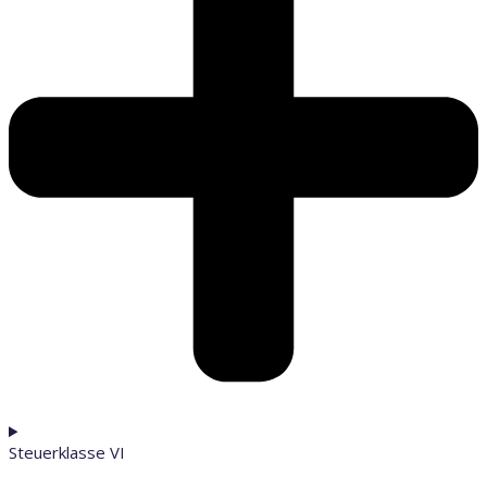
Steuerklasse VI