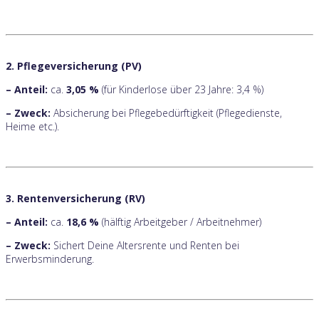
2. Pflegeversicherung (PV)
– Anteil:
ca.
3,05 %
(für Kinderlose über 23 Jahre: 3,4 %)
– Zweck:
Absicherung bei Pflegebedürftigkeit (Pflegedienste,
Heime etc.).
3. Rentenversicherung (RV)
– Anteil:
ca.
18,6 %
(hälftig Arbeitgeber / Arbeitnehmer)
– Zweck:
Sichert Deine Altersrente und Renten bei
Erwerbsminderung.