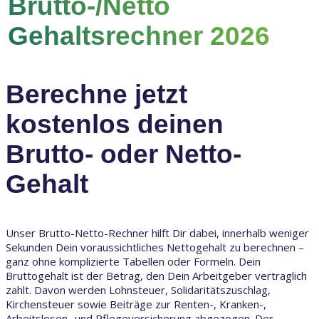
Brutto-/Netto
Gehaltsrechner 2026
Berechne jetzt
kostenlos deinen
Brutto- oder Netto-
Gehalt
Unser Brutto-Netto-Rechner hilft Dir dabei, innerhalb weniger
Sekunden Dein voraussichtliches Nettogehalt zu berechnen –
ganz ohne komplizierte Tabellen oder Formeln. Dein
Bruttogehalt ist der Betrag, den Dein Arbeitgeber vertraglich
zahlt. Davon werden Lohnsteuer, Solidaritätszuschlag,
Kirchensteuer sowie Beiträge zur Renten-, Kranken-,
Arbeitslosen- und Pflegeversicherung abgezogen. Der