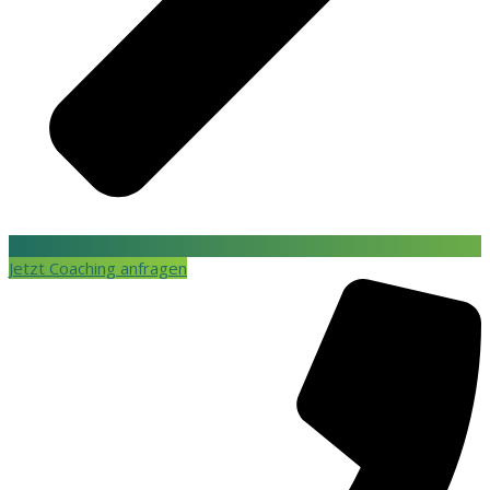
Jetzt Coaching anfragen