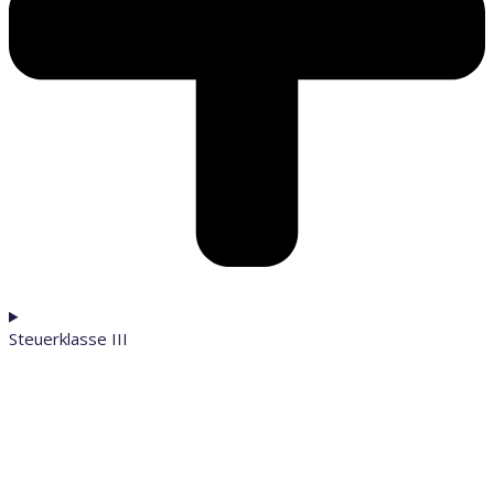
Steuerklasse III