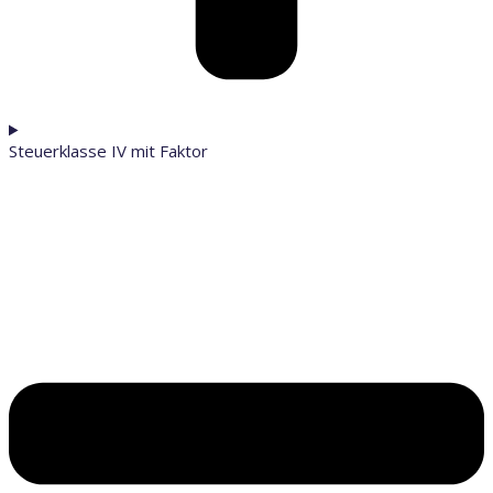
Steuerklasse IV mit Faktor