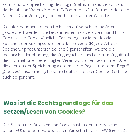
kann, sind die Speicherung des Login-Status in Benutzerkonten,
der Inhalt von Warenkörben in E-Commerce-Plattformen oder eine
Nutzer-ID zur Verfolgung des Verhaltens auf der Website.
Die Informationen können technisch auf verschiedene Arten
gespeichert werden. Die bekanntesten Beispiele dafür sind HTTP-
Cookies und Cookie-ähnliche Technologien wie der lokale
Speicher, der Sitzungsspeicher oder IndexedDB. Jede Art der
Speicherung hat unterschiedliche Eigenschaften, welche die
technische Handhabung, die Zugänglichkeit und die zum Zugriff auf
die Informationen berechtigten Verantwortlichen bestimmen. Alle
diese Arten der Speicherung werden in der Regel unter dem Begriff
„Cookies“ zusammengefasst und daher in dieser Cookie-Richtlinie
auch so genannt.
Was ist die Rechtsgrundlage für das
Setzen/Lesen von Cookies?
Das Setzen und Auslesen von Cookies ist in der Europäischen
Union (EU) und dem Europäischen Wirtschaftsraum (EWR) gemäß §