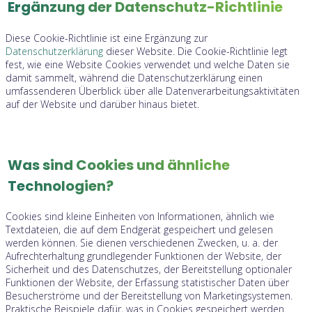
Ergänzung der Datenschutz-Richtlinie
Diese Cookie-Richtlinie ist eine Ergänzung zur
Datenschutzerklärung
dieser Website. Die Cookie-Richtlinie legt
fest, wie eine Website Cookies verwendet und welche Daten sie
damit sammelt, während die Datenschutzerklärung einen
umfassenderen Überblick über alle Datenverarbeitungsaktivitäten
auf der Website und darüber hinaus bietet.
Was sind Cookies und ähnliche
Technologien?
Cookies sind kleine Einheiten von Informationen, ähnlich wie
Textdateien, die auf dem Endgerät gespeichert und gelesen
werden können. Sie dienen verschiedenen Zwecken, u. a. der
Aufrechterhaltung grundlegender Funktionen der Website, der
Sicherheit und des Datenschutzes, der Bereitstellung optionaler
Funktionen der Website, der Erfassung statistischer Daten über
Besucherströme und der Bereitstellung von Marketingsystemen.
Praktische Beispiele dafür, was in Cookies gespeichert werden