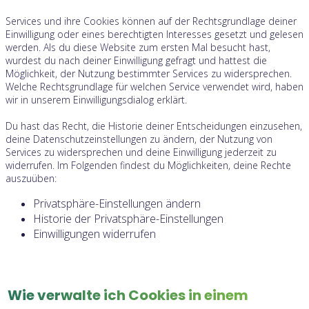
Services und ihre Cookies können auf der Rechtsgrundlage deiner
Einwilligung oder eines berechtigten Interesses gesetzt und gelesen
werden. Als du diese Website zum ersten Mal besucht hast,
wurdest du nach deiner Einwilligung gefragt und hattest die
Möglichkeit, der Nutzung bestimmter Services zu widersprechen.
Welche Rechtsgrundlage für welchen Service verwendet wird, haben
wir in unserem Einwilligungsdialog erklärt.
Du hast das Recht, die Historie deiner Entscheidungen einzusehen,
deine Datenschutzeinstellungen zu ändern, der Nutzung von
Services zu widersprechen und deine Einwilligung jederzeit zu
widerrufen. Im Folgenden findest du Möglichkeiten, deine Rechte
auszuüben:
Privatsphäre-Einstellungen ändern
Historie der Privatsphäre-Einstellungen
Einwilligungen widerrufen
Wie verwalte ich Cookies in einem