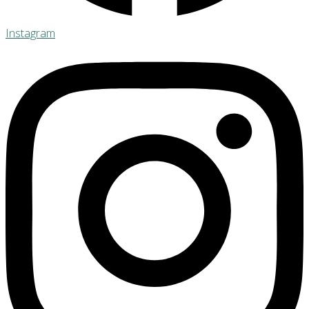
Instagram