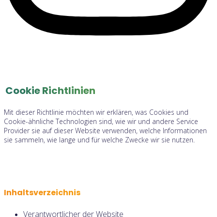
Cookie Richtlinien
Mit dieser Richtlinie möchten wir erklären, was Cookies und
Cookie-ähnliche Technologien sind, wie wir und andere Service
Provider sie auf dieser Website verwenden, welche Informationen
sie sammeln, wie lange und für welche Zwecke wir sie nutzen.
Inhaltsverzeichnis
Verantwortlicher der Website