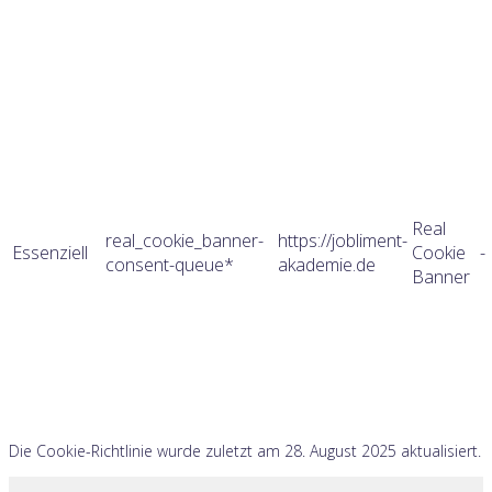
Real
real_cookie_banner-
https://jobliment-
Essenziell
Cookie
-
consent-queue*
akademie.de
Banner
Die Cookie-Richtlinie wurde zuletzt am 28. August 2025 aktualisiert.