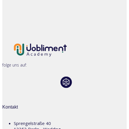
folge uns auf:
Kontakt
Sprengelstraße 40