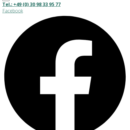
Tel.: +49 (0) 30 98 33 95 77
Facebook