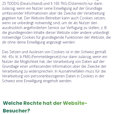
25 TDDDG (Deutschland) und § 165 TKG (Österreich) nur dann
zulässig, wenn ein Nutzer seine Einwilligung auf der Grundlage
umfassender Informationen über die Zwecke der Verarbeitung
gegeben hat. Der Website-Betreiber kann auch Cookies setzen,
wenn sie unbedingt notwendig sind, um dir als Nutzer den
ausdrücklich angeforderten Service zur Verfügung zu stellen, z. B.
die grundlegenden Inhalte dieser Website oder andere unbedingt
notwendige Cookies für grundlegende Funktionen der Website, die
dir ohne deine Einwilligung angezeigt werden.
Das Setzen und Auslesen von Cookies ist in der Schweiz gemäß
Art. 45c lit. b FMG (Fernmeldegesetz) nur dann zulässig, wenn ein
Nutzer die Möglichkeit hat, der Verarbeitung von Daten auf der
Grundlage einer umfassenden Information über die Zwecke der
Verarbeitung zu widersprechen. In Ausnahmefällen muss für die
Verarbeitung von personenbezogenen Daten in Cookies in der
Schweiz eine Einwilligung eingeholt werden.
Welche Rechte hat der Website-
Besucher?