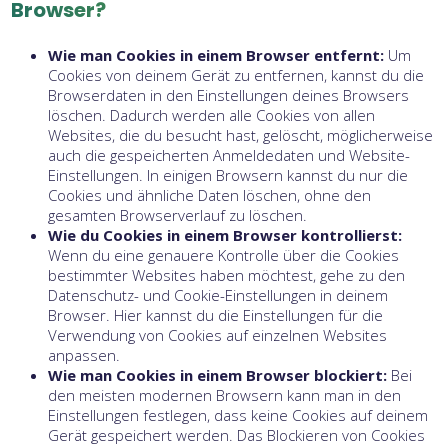
Browser?
Wie man Cookies in einem Browser entfernt:
Um
Cookies von deinem Gerät zu entfernen, kannst du die
Browserdaten in den Einstellungen deines Browsers
löschen. Dadurch werden alle Cookies von allen
Websites, die du besucht hast, gelöscht, möglicherweise
auch die gespeicherten Anmeldedaten und Website-
Einstellungen. In einigen Browsern kannst du nur die
Cookies und ähnliche Daten löschen, ohne den
gesamten Browserverlauf zu löschen.
Wie du Cookies in einem Browser kontrollierst:
Wenn du eine genauere Kontrolle über die Cookies
bestimmter Websites haben möchtest, gehe zu den
Datenschutz- und Cookie-Einstellungen in deinem
Browser. Hier kannst du die Einstellungen für die
Verwendung von Cookies auf einzelnen Websites
anpassen.
Wie man Cookies in einem Browser blockiert:
Bei
den meisten modernen Browsern kann man in den
Einstellungen festlegen, dass keine Cookies auf deinem
Gerät gespeichert werden. Das Blockieren von Cookies