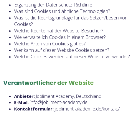
Ergänzung der Datenschutz-Richtlinie
Was sind Cookies und ähnliche Technologien?
Was ist die Rechtsgrundlage für das Setzen/Lesen von
Cookies?
Welche Rechte hat der Website-Besucher?
Wie verwalte ich Cookies in einem Browser?
Welche Arten von Cookies gibt es?
Wer kann auf dieser Website Cookies setzen?
Welche Cookies werden auf dieser Website verwendet?
Verantwortlicher der Website
Anbieter:
Jobliment Academy, Deutschland
info@jobliment-academy.de
E-Mail:
jobliment-akademie.de/kontakt/
Kontaktformular: