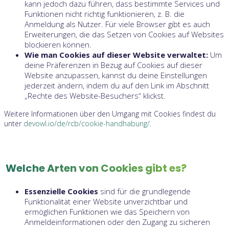
kann jedoch dazu führen, dass bestimmte Services und
Funktionen nicht richtig funktionieren, z. B. die
Anmeldung als Nutzer. Für viele Browser gibt es auch
Erweiterungen, die das Setzen von Cookies auf Websites
blockieren können.
Wie man Cookies auf dieser Website verwaltet:
Um
deine Präferenzen in Bezug auf Cookies auf dieser
Website anzupassen, kannst du deine Einstellungen
jederzeit ändern, indem du auf den Link im Abschnitt
„Rechte des Website-Besuchers“ klickst.
Weitere Informationen über den Umgang mit Cookies findest du
unter
devowl.io/de/rcb/cookie-handhabung/
.
Welche Arten von Cookies gibt es?
Essenzielle Cookies
sind für die grundlegende
Funktionalität einer Website unverzichtbar und
ermöglichen Funktionen wie das Speichern von
Anmeldeinformationen oder den Zugang zu sicheren