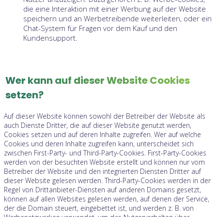
die eine Interaktion mit einer Werbung auf der Website
speichern und an Werbetreibende weiterleiten, oder ein
Chat-System für Fragen vor dem Kauf und den
Kundensupport.
Wer kann auf dieser Website Cookies
setzen?
Auf dieser Website können sowohl der Betreiber der Website als
auch Dienste Dritter, die auf dieser Website genutzt werden,
Cookies setzen und auf deren Inhalte zugreifen. Wer auf welche
Cookies und deren Inhalte zugreifen kann, unterscheidet sich
zwischen First-Party- und Third-Party-Cookies. First-Party-Cookies
werden von der besuchten Website erstellt und können nur vom
Betreiber der Website und den integrierten Diensten Dritter auf
dieser Website gelesen werden. Third-Party-Cookies werden in der
Regel von Drittanbieter-Diensten auf anderen Domains gesetzt,
können auf allen Websites gelesen werden, auf denen der Service,
der die Domain steuert, eingebettet ist, und werden z. B. von