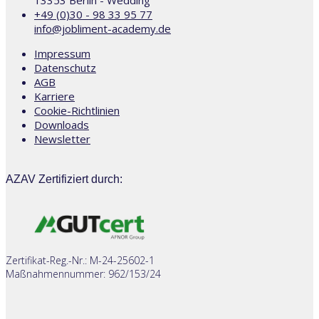
13353 Berlin - Wedding
+49 (0)30 - 98 33 95 77
info@jobliment-academy.de
Impressum
Datenschutz
AGB
Karriere
Cookie-Richtlinien
Downloads
Newsletter
AZAV Zertifiziert durch:
Zertifikat-Reg.-Nr.: M-24-25602-1
Maßnahmennummer: 962/153/24