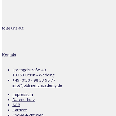
folge uns auf:
Kontakt
Sprengelstraße 40
13353 Berlin - Wedding
+49 (0)30 - 98 33 95 77
info@jobliment-academy.de
Impressum
Datenschutz
AGB
Karriere
Cookie-Richtlinien