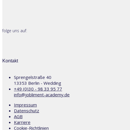
folge uns auf:
Kontakt
Sprengelstraße 40
13353 Berlin - Wedding
+49 (0)30 - 98 33 95 77
info@jobliment-academy.de
Impressum
Datenschutz
AGB
Karriere
Cookie-Richtlinien