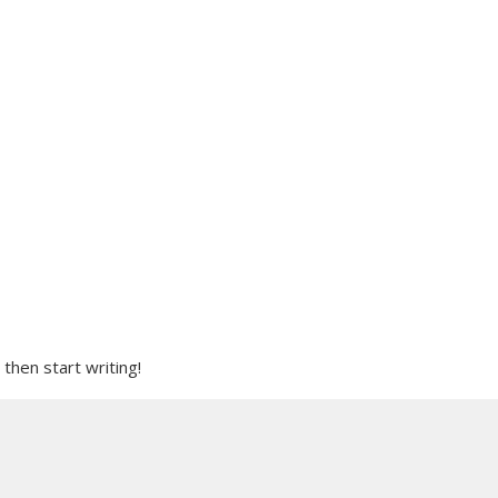
 then start writing!